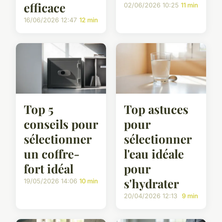
efficace
02/06/2026 10:25
11 min
16/06/2026 12:47
12 min
Top 5
Top astuces
conseils pour
pour
sélectionner
sélectionner
un coffre-
l'eau idéale
fort idéal
pour
s'hydrater
19/05/2026 14:06
10 min
20/04/2026 12:13
9 min