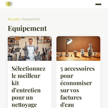
Accueil
› Equipement
Equipement
Sélectionnez
5 accessoires
le meilleur
pour
kit
économiser
d’entretien
sur vos
pour un
factures
nettoyage
d'eau