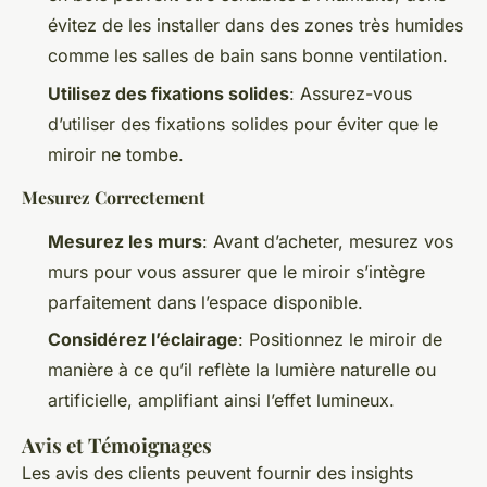
évitez de les installer dans des zones très humides
comme les salles de bain sans bonne ventilation.
Utilisez des fixations solides
: Assurez-vous
d’utiliser des fixations solides pour éviter que le
miroir ne tombe.
Mesurez Correctement
Mesurez les murs
: Avant d’acheter, mesurez vos
murs pour vous assurer que le miroir s’intègre
parfaitement dans l’espace disponible.
Considérez l’éclairage
: Positionnez le miroir de
manière à ce qu’il reflète la lumière naturelle ou
artificielle, amplifiant ainsi l’effet lumineux.
Avis et Témoignages
Les avis des clients peuvent fournir des insights