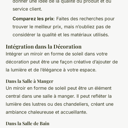
donner une idée de la qualité du produit et du
service client.
Comparez les prix
: Faites des recherches pour
trouver le meilleur prix, mais n’oubliez pas de
considérer la qualité et les matériaux utilisés.
Intégration dans la Décoration
Intégrer un miroir en forme de soleil dans votre
décoration peut être une façon créative d’ajouter de
la lumière et de l’élégance à votre espace.
Dans la Salle à Manger
Un miroir en forme de soleil peut être un élément
central dans une salle à manger. Il peut refléter la
lumière des lustres ou des chandeliers, créant une
ambiance chaleureuse et accueillante.
Dans la Salle de Bain