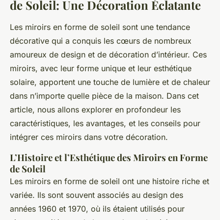
de Soleil: Une Décoration Éclatante
Les miroirs en forme de soleil sont une tendance
décorative qui a conquis les cœurs de nombreux
amoureux de design et de décoration d’intérieur. Ces
miroirs, avec leur forme unique et leur esthétique
solaire, apportent une touche de lumière et de chaleur
dans n’importe quelle pièce de la maison. Dans cet
article, nous allons explorer en profondeur les
caractéristiques, les avantages, et les conseils pour
intégrer ces miroirs dans votre décoration.
L’Histoire et l’Esthétique des Miroirs en Forme
de Soleil
Les miroirs en forme de soleil ont une histoire riche et
variée. Ils sont souvent associés au design des
années 1960 et 1970, où ils étaient utilisés pour