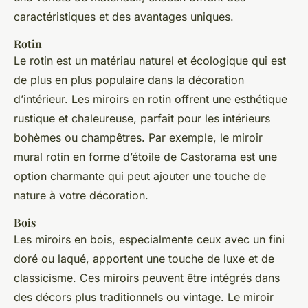
caractéristiques et des avantages uniques.
Rotin
Le rotin est un matériau naturel et écologique qui est
de plus en plus populaire dans la décoration
d’intérieur. Les miroirs en rotin offrent une esthétique
rustique et chaleureuse, parfait pour les intérieurs
bohèmes ou champêtres. Par exemple, le miroir
mural rotin en forme d’étoile de Castorama est une
option charmante qui peut ajouter une touche de
nature à votre décoration.
Bois
Les miroirs en bois, especialmente ceux avec un fini
doré ou laqué, apportent une touche de luxe et de
classicisme. Ces miroirs peuvent être intégrés dans
des décors plus traditionnels ou vintage. Le miroir