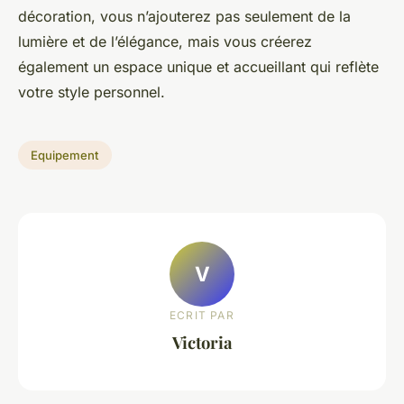
décoration, vous n’ajouterez pas seulement de la
lumière et de l’élégance, mais vous créerez
également un espace unique et accueillant qui reflète
votre style personnel.
Equipement
V
ECRIT PAR
Victoria