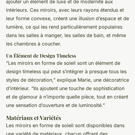
ajouter un élément de luxe et de modernité aux
intérieurs. Ces miroirs, avec leurs rayons étendus et
leur forme convexe, créent une illusion d’espace et de
lumière, ce qui les rend particulièrement populaires
dans les salles à manger, les salles de bain, et même
les chambres à coucher.
Un Élément de Design Timeless
“Les miroirs en forme de soleil sont un élément de
design timeless qui peut s’intégrer à presque tous les
styles de décoration,” explique Marie, une décoratrice
d’intérieur. “Ils ajoutent une touche de sophistication
et de glamour à n’importe quelle pièce, tout en créant
une sensation d’ouverture et de luminosité.”
Matériaux et Variétés
Les miroirs en forme de soleil sont disponibles dans
une variété de matériaux, chacun offrant des