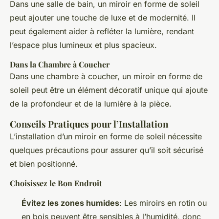
Dans une salle de bain, un miroir en forme de soleil
peut ajouter une touche de luxe et de modernité. Il
peut également aider à refléter la lumière, rendant
l’espace plus lumineux et plus spacieux.
Dans la Chambre à Coucher
Dans une chambre à coucher, un miroir en forme de
soleil peut être un élément décoratif unique qui ajoute
de la profondeur et de la lumière à la pièce.
Conseils Pratiques pour l’Installation
L’installation d’un miroir en forme de soleil nécessite
quelques précautions pour assurer qu’il soit sécurisé
et bien positionné.
Choisissez le Bon Endroit
Évitez les zones humides
: Les miroirs en rotin ou
en bois peuvent être sensibles à l’humidité, donc