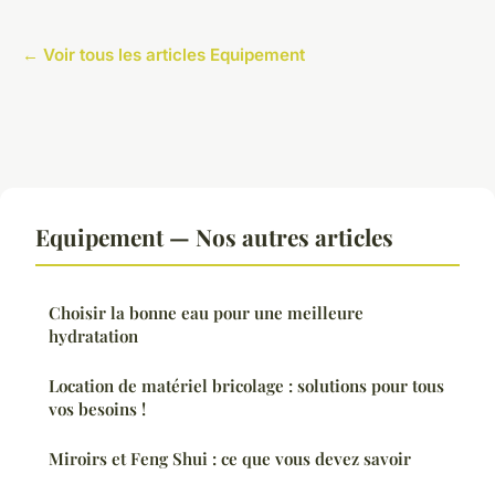
← Voir tous les articles Equipement
Equipement — Nos autres articles
Choisir la bonne eau pour une meilleure
hydratation
Location de matériel bricolage : solutions pour tous
vos besoins !
Miroirs et Feng Shui : ce que vous devez savoir