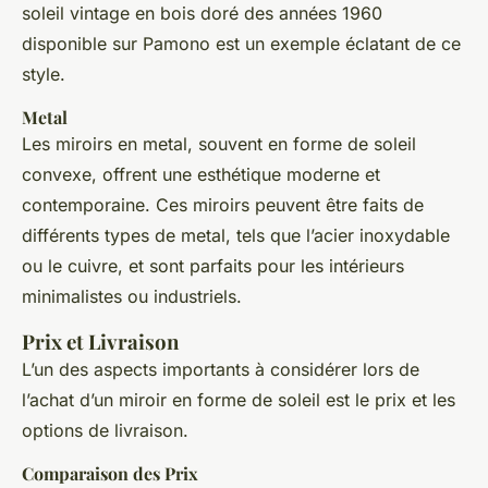
soleil vintage en bois doré des années 1960
disponible sur Pamono est un exemple éclatant de ce
style.
Metal
Les miroirs en metal, souvent en forme de soleil
convexe, offrent une esthétique moderne et
contemporaine. Ces miroirs peuvent être faits de
différents types de metal, tels que l’acier inoxydable
ou le cuivre, et sont parfaits pour les intérieurs
minimalistes ou industriels.
Prix et Livraison
L’un des aspects importants à considérer lors de
l’achat d’un miroir en forme de soleil est le prix et les
options de livraison.
Comparaison des Prix