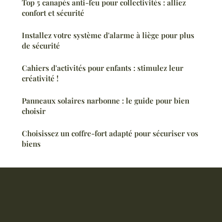
Top 5 canapés anti-feu pour collectivités : alliez
confort et sécurité
Installez votre système d'alarme à liège pour plus
de sécurité
Cahiers d'activités pour enfants : stimulez leur
créativité !
Panneaux solaires narbonne : le guide pour bien
choisir
Choisissez un coffre-fort adapté pour sécuriser vos
biens