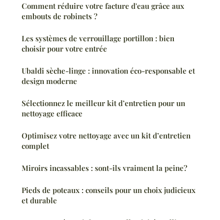
Comment réduire votre facture d'eau grâce aux
embouts de robinets ?
Les systèmes de verrouillage portillon : bien
choisir pour votre entrée
Ubaldi sèche-linge : innovation éco-responsable et
design moderne
Sélectionnez le meilleur kit d’entretien pour un
nettoyage efficace
Optimisez votre nettoyage avec un kit d’entretien
complet
Miroirs incassables : sont-ils vraiment la peine?
Pieds de poteaux : conseils pour un choix judicieux
et durable