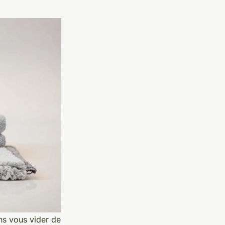
ns vous vider de