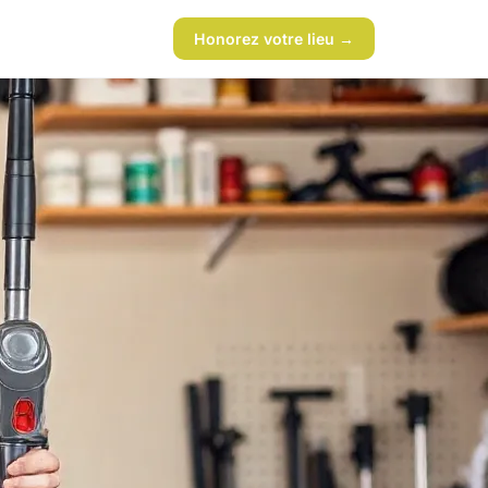
Honorez votre lieu →