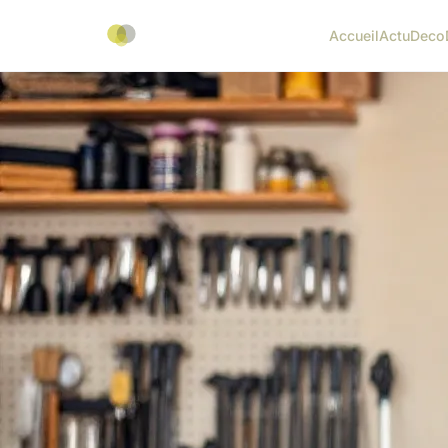
Accueil
Actu
Deco