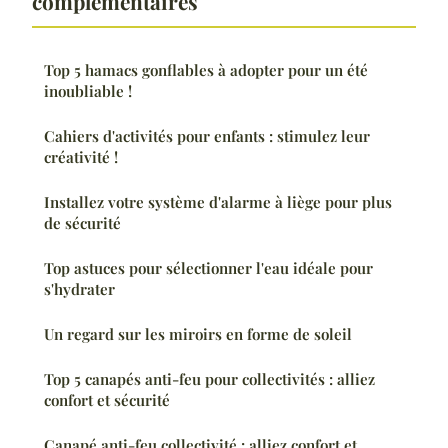
complémentaires
Top 5 hamacs gonflables à adopter pour un été
inoubliable !
Cahiers d'activités pour enfants : stimulez leur
créativité !
Installez votre système d'alarme à liège pour plus
de sécurité
Top astuces pour sélectionner l'eau idéale pour
s'hydrater
Un regard sur les miroirs en forme de soleil
Top 5 canapés anti-feu pour collectivités : alliez
confort et sécurité
Canapé anti-feu collectivité : alliez confort et