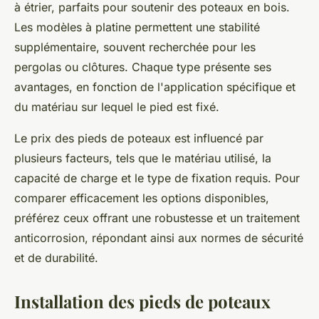
à étrier, parfaits pour soutenir des poteaux en bois.
Les modèles à platine permettent une stabilité
supplémentaire, souvent recherchée pour les
pergolas ou clôtures. Chaque type présente ses
avantages, en fonction de l'application spécifique et
du matériau sur lequel le pied est fixé.
Le prix des pieds de poteaux est influencé par
plusieurs facteurs, tels que le matériau utilisé, la
capacité de charge et le type de fixation requis. Pour
comparer efficacement les options disponibles,
préférez ceux offrant une robustesse et un traitement
anticorrosion, répondant ainsi aux normes de sécurité
et de durabilité.
Installation des pieds de poteaux