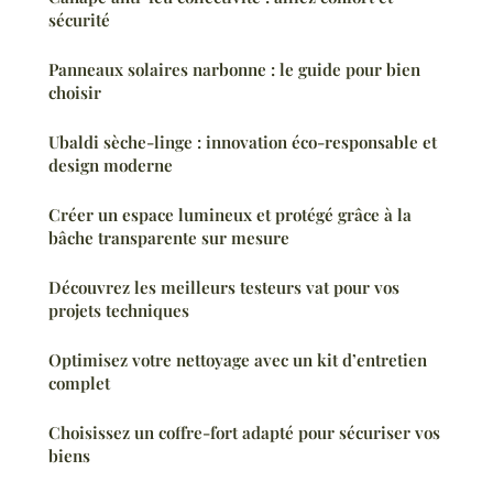
sécurité
Panneaux solaires narbonne : le guide pour bien
choisir
Ubaldi sèche-linge : innovation éco-responsable et
design moderne
Créer un espace lumineux et protégé grâce à la
bâche transparente sur mesure
Découvrez les meilleurs testeurs vat pour vos
projets techniques
Optimisez votre nettoyage avec un kit d’entretien
complet
Choisissez un coffre-fort adapté pour sécuriser vos
biens