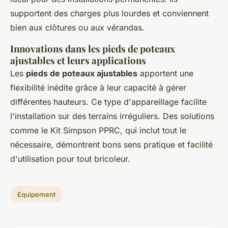
supportent des charges plus lourdes et conviennent
bien aux clôtures ou aux vérandas.
Innovations dans les pieds de poteaux
ajustables et leurs applications
Les
pieds de poteaux ajustables
apportent une
flexibilité inédite grâce à leur capacité à gérer
différentes hauteurs. Ce type d'appareillage facilite
l'installation sur des terrains irréguliers. Des solutions
comme le
Kit Simpson PPRC
, qui inclut tout le
nécessaire, démontrent bons sens pratique et facilité
d'utilisation pour tout bricoleur.
Equipement