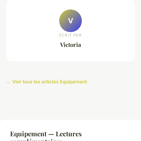
V
ECRIT PAR
Victoria
← Voir tous les articles Equipement
Equipement — Lectures