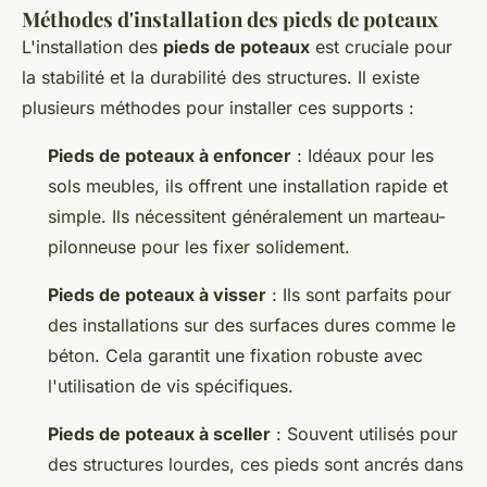
Méthodes d'installation des pieds de poteaux
L'installation des
pieds de poteaux
est cruciale pour
la stabilité et la durabilité des structures. Il existe
plusieurs méthodes pour installer ces supports :
Pieds de poteaux à enfoncer
: Idéaux pour les
sols meubles, ils offrent une installation rapide et
simple. Ils nécessitent généralement un marteau-
pilonneuse pour les fixer solidement.
Pieds de poteaux à visser
: Ils sont parfaits pour
des installations sur des surfaces dures comme le
béton. Cela garantit une fixation robuste avec
l'utilisation de vis spécifiques.
Pieds de poteaux à sceller
: Souvent utilisés pour
des structures lourdes, ces pieds sont ancrés dans