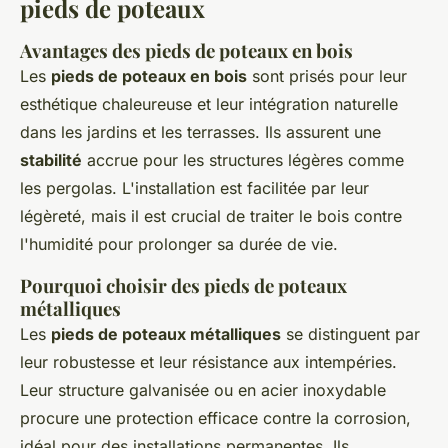
pieds de poteaux
Avantages des pieds de poteaux en bois
Les
pieds de poteaux en bois
sont prisés pour leur
esthétique chaleureuse et leur intégration naturelle
dans les jardins et les terrasses. Ils assurent une
stabilité
accrue pour les structures légères comme
les pergolas. L'installation est facilitée par leur
légèreté, mais il est crucial de traiter le bois contre
l'humidité pour prolonger sa durée de vie.
Pourquoi choisir des pieds de poteaux
métalliques
Les
pieds de poteaux métalliques
se distinguent par
leur robustesse et leur résistance aux intempéries.
Leur structure galvanisée ou en acier inoxydable
procure une protection efficace contre la corrosion,
idéal pour des installations permanentes. Ils