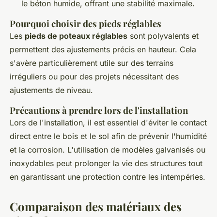
le béton humide, offrant une stabilité maximale.
Pourquoi choisir des pieds réglables
Les
pieds de poteaux réglables
sont polyvalents et
permettent des ajustements précis en hauteur. Cela
s'avère particulièrement utile sur des terrains
irréguliers ou pour des projets nécessitant des
ajustements de niveau.
Précautions à prendre lors de l'installation
Lors de l'installation, il est essentiel d'éviter le contact
direct entre le bois et le sol afin de prévenir l'humidité
et la corrosion. L'utilisation de modèles galvanisés ou
inoxydables peut prolonger la vie des structures tout
en garantissant une protection contre les intempéries.
Comparaison des matériaux des