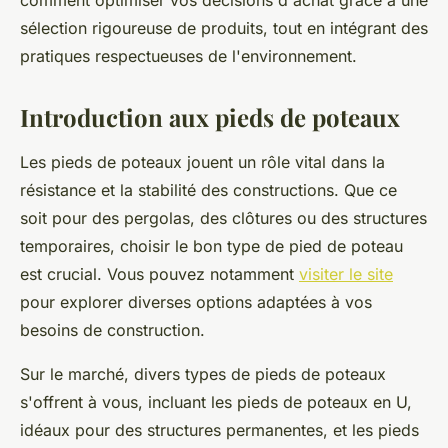
comment optimiser vos décisions d'achat grâce à une
sélection rigoureuse de produits, tout en intégrant des
pratiques respectueuses de l'environnement.
Introduction aux pieds de poteaux
Les pieds de poteaux jouent un rôle vital dans la
résistance et la stabilité des constructions. Que ce
soit pour des pergolas, des clôtures ou des structures
temporaires, choisir le bon type de pied de poteau
est crucial. Vous pouvez notamment
visiter le site
pour explorer diverses options adaptées à vos
besoins de construction.
Sur le marché, divers types de pieds de poteaux
s'offrent à vous, incluant les pieds de poteaux en U,
idéaux pour des structures permanentes, et les pieds