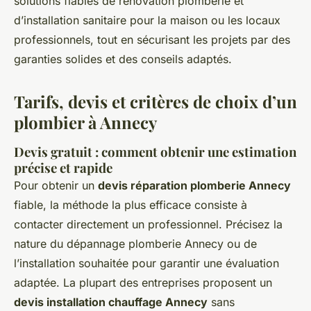
solutions fiables de rénovation plomberie et
d’installation sanitaire pour la maison ou les locaux
professionnels, tout en sécurisant les projets par des
garanties solides et des conseils adaptés.
Tarifs, devis et critères de choix d’un
plombier à Annecy
Devis gratuit : comment obtenir une estimation
précise et rapide
Pour obtenir un
devis réparation plomberie Annecy
fiable, la méthode la plus efficace consiste à
contacter directement un professionnel. Précisez la
nature du dépannage plomberie Annecy ou de
l’installation souhaitée pour garantir une évaluation
adaptée. La plupart des entreprises proposent un
devis installation chauffage Annecy
sans