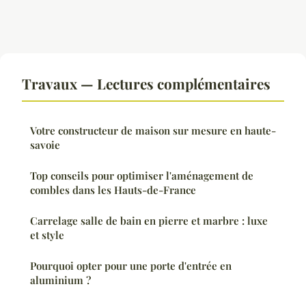
Travaux — Lectures complémentaires
Votre constructeur de maison sur mesure en haute-
savoie
Top conseils pour optimiser l'aménagement de
combles dans les Hauts-de-France
Carrelage salle de bain en pierre et marbre : luxe
et style
Pourquoi opter pour une porte d'entrée en
aluminium ?