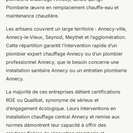
Plomberie œuvre en remplacement chauffe-eau et
maintenance chaudière.
Les artisans couvrent un large territoire : Annecy-ville,
Annecy-le-Vieux, Seynod, Meythet et l’agglomération.
Cette répartition garantit l’intervention rapide d’un
plombier expert chauffage Annecy ou d’un plombier
professionnel Annecy, que le besoin concerne une
installation sanitaire Annecy ou un entretien plomberie
Annecy.
La majorité de ces entreprises détient certifications
RGE ou Qualibat, synonyme de sérieux et
d’engagement écologique. Leurs interventions en
installation chauffage central Annecy et remise aux
normes démontrent leur capacité à offrir des