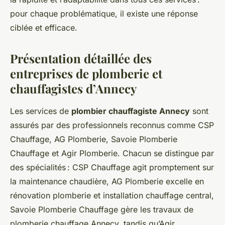
pour chaque problématique, il existe une réponse
ciblée et efficace.
Présentation détaillée des
entreprises de plomberie et
chauffagistes d’Annecy
Les services de
plombier chauffagiste Annecy
sont
assurés par des professionnels reconnus comme CSP
Chauffage, AG Plomberie, Savoie Plomberie
Chauffage et Agir Plomberie. Chacun se distingue par
des spécialités : CSP Chauffage agit promptement sur
la maintenance chaudière, AG Plomberie excelle en
rénovation plomberie et installation chauffage central,
Savoie Plomberie Chauffage gère les travaux de
plomberie chauffage Annecy, tandis qu’Agir