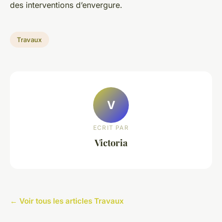
des interventions d’envergure.
Travaux
V
ECRIT PAR
Victoria
← Voir tous les articles Travaux