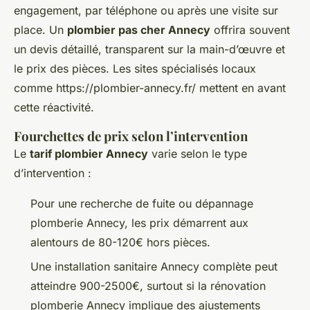
engagement, par téléphone ou après une visite sur
place. Un
plombier pas cher Annecy
offrira souvent
un devis détaillé, transparent sur la main-d’œuvre et
le prix des pièces. Les sites spécialisés locaux
comme https://plombier-annecy.fr/ mettent en avant
cette réactivité.
Fourchettes de prix selon l’intervention
Le
tarif plombier Annecy
varie selon le type
d’intervention :
Pour une recherche de fuite ou dépannage
plomberie Annecy, les prix démarrent aux
alentours de 80-120€ hors pièces.
Une installation sanitaire Annecy complète peut
atteindre 900-2500€, surtout si la rénovation
plomberie Annecy implique des ajustements