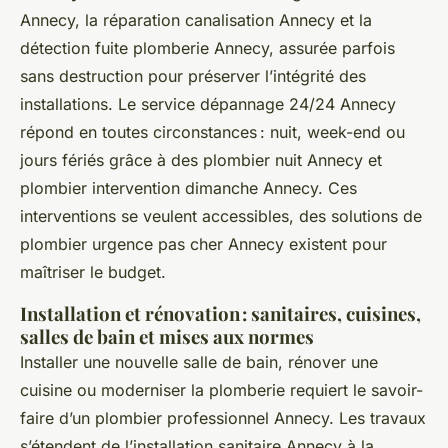
Annecy, la réparation canalisation Annecy et la
détection fuite plomberie Annecy, assurée parfois
sans destruction pour préserver l’intégrité des
installations. Le service dépannage 24/24 Annecy
répond en toutes circonstances : nuit, week-end ou
jours fériés grâce à des plombier nuit Annecy et
plombier intervention dimanche Annecy. Ces
interventions se veulent accessibles, des solutions de
plombier urgence pas cher Annecy existent pour
maîtriser le budget.
Installation et rénovation : sanitaires, cuisines,
salles de bain et mises aux normes
Installer une nouvelle salle de bain, rénover une
cuisine ou moderniser la plomberie requiert le savoir-
faire d’un plombier professionnel Annecy. Les travaux
s’étendent de l’installation sanitaire Annecy à la