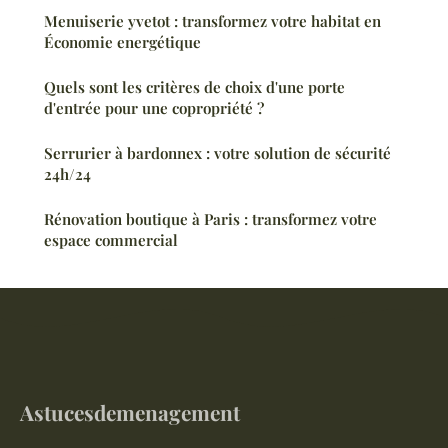
Menuiserie yvetot : transformez votre habitat en
Économie energétique
Quels sont les critères de choix d'une porte
d'entrée pour une copropriété ?
Serrurier à bardonnex : votre solution de sécurité
24h/24
Rénovation boutique à Paris : transformez votre
espace commercial
Astucesdemenagement