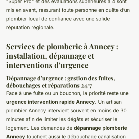
“Super Pro” et des évaluations supérieures à 4 sont
mis en avant, rassurant toute personne en quête d’un
plombier local de confiance avec une solide
réputation régionale.
Services de plomberie à Annecy :
installation, dépannage et
interventions d’urgence
Dépannage d’urgence : gestion des fuites,
débouchages et réparations 24/7
Face à une fuite ou un bouchon, la priorité reste une
urgence intervention rapide Annecy
. Un artisan
plombier Annecy intervient souvent en moins de 30
minutes afin de limiter les dégâts et sécuriser le
logement. Les demandes de
dépannage plomberie
Annecy
touchent aussi le débouchage canalisation