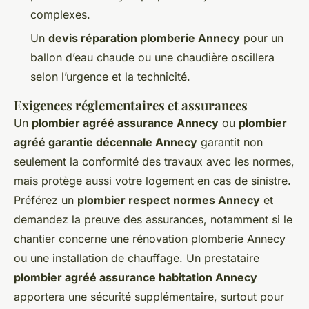
complexes.
Un
devis réparation plomberie Annecy
pour un
ballon d’eau chaude ou une chaudière oscillera
selon l’urgence et la technicité.
Exigences réglementaires et assurances
Un
plombier agréé assurance Annecy
ou
plombier
agréé garantie décennale Annecy
garantit non
seulement la conformité des travaux avec les normes,
mais protège aussi votre logement en cas de sinistre.
Préférez un
plombier respect normes Annecy
et
demandez la preuve des assurances, notamment si le
chantier concerne une rénovation plomberie Annecy
ou une installation de chauffage. Un prestataire
plombier agréé assurance habitation Annecy
apportera une sécurité supplémentaire, surtout pour