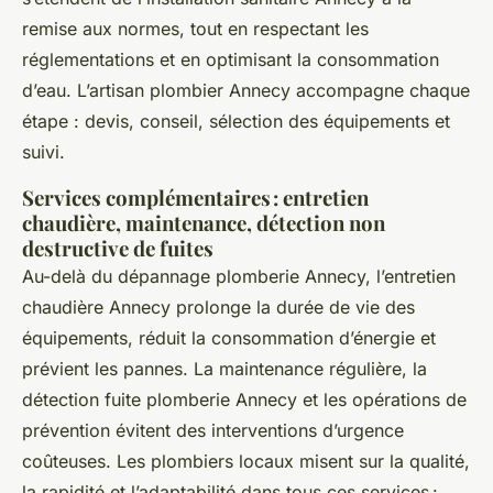
remise aux normes, tout en respectant les
réglementations et en optimisant la consommation
d’eau. L’artisan plombier Annecy accompagne chaque
étape : devis, conseil, sélection des équipements et
suivi.
Services complémentaires : entretien
chaudière, maintenance, détection non
destructive de fuites
Au-delà du dépannage plomberie Annecy, l’entretien
chaudière Annecy prolonge la durée de vie des
équipements, réduit la consommation d’énergie et
prévient les pannes. La maintenance régulière, la
détection fuite plomberie Annecy et les opérations de
prévention évitent des interventions d’urgence
coûteuses. Les plombiers locaux misent sur la qualité,
la rapidité et l’adaptabilité dans tous ces services :