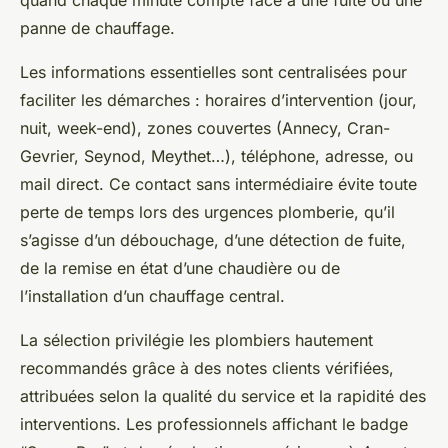
quand chaque minute compte face à une fuite ou une
panne de chauffage.
Les informations essentielles sont centralisées pour
faciliter les démarches : horaires d’intervention (jour,
nuit, week-end), zones couvertes (Annecy, Cran-
Gevrier, Seynod, Meythet…), téléphone, adresse, ou
mail direct. Ce contact sans intermédiaire évite toute
perte de temps lors des urgences plomberie, qu’il
s’agisse d’un débouchage, d’une détection de fuite,
de la remise en état d’une chaudière ou de
l’installation d’un chauffage central.
La sélection privilégie les plombiers hautement
recommandés grâce à des notes clients vérifiées,
attribuées selon la qualité du service et la rapidité des
interventions. Les professionnels affichant le badge