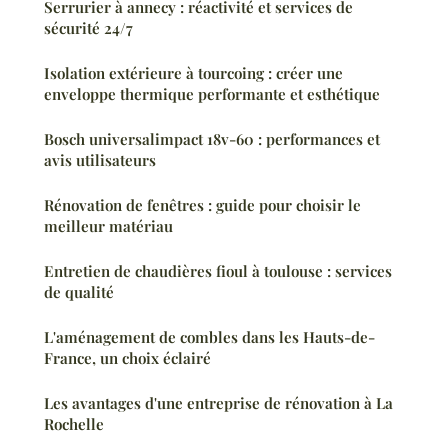
Serrurier à annecy : réactivité et services de
sécurité 24/7
Isolation extérieure à tourcoing : créer une
enveloppe thermique performante et esthétique
Bosch universalimpact 18v-60 : performances et
avis utilisateurs
Rénovation de fenêtres : guide pour choisir le
meilleur matériau
Entretien de chaudières fioul à toulouse : services
de qualité
L'aménagement de combles dans les Hauts-de-
France, un choix éclairé
Les avantages d'une entreprise de rénovation à La
Rochelle