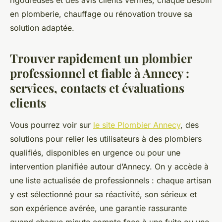
rigoureuses et des avis clients vérifiés, chaque besoin
en plomberie, chauffage ou rénovation trouve sa
solution adaptée.
Trouver rapidement un plombier
professionnel et fiable à Annecy :
services, contacts et évaluations
clients
Vous pourrez voir sur
le site Plombier Annecy
, des
solutions pour relier les utilisateurs à des plombiers
qualifiés, disponibles en urgence ou pour une
intervention planifiée autour d’Annecy. On y accède à
une liste actualisée de professionnels : chaque artisan
y est sélectionné pour sa réactivité, son sérieux et
son expérience avérée, une garantie rassurante