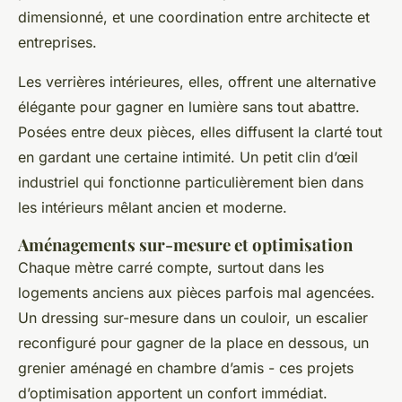
dimensionné, et une coordination entre architecte et
entreprises.
Les verrières intérieures, elles, offrent une alternative
élégante pour gagner en lumière sans tout abattre.
Posées entre deux pièces, elles diffusent la clarté tout
en gardant une certaine intimité. Un petit clin d’œil
industriel qui fonctionne particulièrement bien dans
les intérieurs mêlant ancien et moderne.
Aménagements sur-mesure et optimisation
Chaque mètre carré compte, surtout dans les
logements anciens aux pièces parfois mal agencées.
Un dressing sur-mesure dans un couloir, un escalier
reconfiguré pour gagner de la place en dessous, un
grenier aménagé en chambre d’amis - ces projets
d’optimisation apportent un confort immédiat.