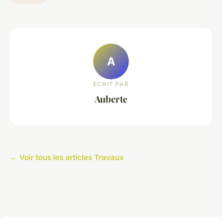
A
ECRIT PAR
Auberte
← Voir tous les articles Travaux