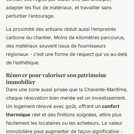
adapter les flux de matériaux, et travailler sans
perturber l’entourage.
La proximité des artisans réduit aussi l’empreinte
carbone du chantier. Moins de kilomètres parcourus,
des matériaux souvent issus de fournisseurs
régionaux - c’est une forme de respect qui va au-delà
de l’esthétique.
Rénover pour valoriser son patrimoine
immobilier
Dans une zone aussi prisée que la Charente-Maritime,
chaque rénovation bien menée est un investissement.
Un logement rénové avec goût, offrant un
confort
thermique
réel et des finitions soignées, attire plus
facilement les locataires ou les acheteurs. La valeur
immobilière peut augmenter de façon significative -