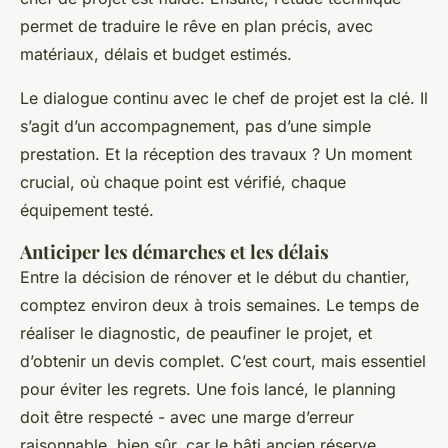
permet de traduire le rêve en plan précis, avec
matériaux, délais et budget estimés.
Le dialogue continu avec le chef de projet est la clé. Il
s’agit d’un accompagnement, pas d’une simple
prestation. Et la réception des travaux ? Un moment
crucial, où chaque point est vérifié, chaque
équipement testé.
Anticiper les démarches et les délais
Entre la décision de rénover et le début du chantier,
comptez environ deux à trois semaines. Le temps de
réaliser le diagnostic, de peaufiner le projet, et
d’obtenir un devis complet. C’est court, mais essentiel
pour éviter les regrets. Une fois lancé, le planning
doit être respecté - avec une marge d’erreur
raisonnable, bien sûr, car le bâti ancien réserve