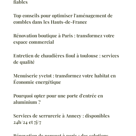
fiables
Top conseils pour optimiser l'aménagement de
combles dans les Hauts-de-France
Rénovation boutique à Paris : transformez votre
espace commercial
Entretien de chaudières fioul à toulouse : services
de qualité
Menuiserie yvetot : transformez votre habitat en
Économie energétique
Pourquoi opter pour une porte d'entrée en
aluminium ?
Services de serrurerie à Annecy : disponibles
24h/24 et 7j/7
Rénovation de parquet à paris : des solutions