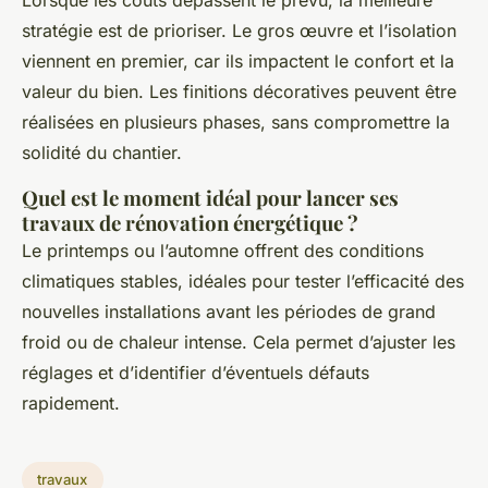
Lorsque les coûts dépassent le prévu, la meilleure
stratégie est de prioriser. Le gros œuvre et l’isolation
viennent en premier, car ils impactent le confort et la
valeur du bien. Les finitions décoratives peuvent être
réalisées en plusieurs phases, sans compromettre la
solidité du chantier.
Quel est le moment idéal pour lancer ses
travaux de rénovation énergétique ?
Le printemps ou l’automne offrent des conditions
climatiques stables, idéales pour tester l’efficacité des
nouvelles installations avant les périodes de grand
froid ou de chaleur intense. Cela permet d’ajuster les
réglages et d’identifier d’éventuels défauts
rapidement.
travaux