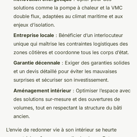
solutions comme la pompe à chaleur et la VMC
double flux, adaptées au climat maritime et aux
enjeux d’isolation.
Entreprise locale
: Bénéficier d’un interlocuteur
unique qui maîtrise les contraintes logistiques des
zones côtières et coordonne tous les corps d’état.
Garantie décennale
: Exiger des garanties solides
et un devis détaillé pour éviter les mauvaises
surprises et sécuriser son investissement.
Aménagement intérieur
: Optimiser l’espace avec
des solutions sur-mesure et des ouvertures de
volumes, tout en respectant la structure du bâti
ancien.
L’envie de redonner vie à son intérieur se heurte