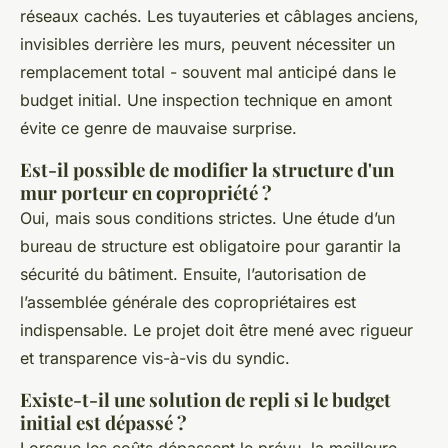
réseaux cachés. Les tuyauteries et câblages anciens,
invisibles derrière les murs, peuvent nécessiter un
remplacement total - souvent mal anticipé dans le
budget initial. Une inspection technique en amont
évite ce genre de mauvaise surprise.
Est-il possible de modifier la structure d'un
mur porteur en copropriété ?
Oui, mais sous conditions strictes. Une étude d’un
bureau de structure est obligatoire pour garantir la
sécurité du bâtiment. Ensuite, l’autorisation de
l’assemblée générale des copropriétaires est
indispensable. Le projet doit être mené avec rigueur
et transparence vis-à-vis du syndic.
Existe-t-il une solution de repli si le budget
initial est dépassé ?