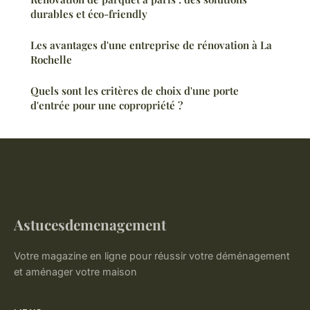
durables et éco-friendly
Les avantages d'une entreprise de rénovation à La
Rochelle
Quels sont les critères de choix d'une porte
d'entrée pour une copropriété ?
Astucesdemenagement
Votre magazine en ligne pour réussir votre déménagement
et aménager votre maison