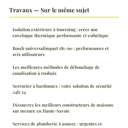
Travaux — Sur le même sujet
Isolation extérieure à tourcoing : créer une
enveloppe thermique performante et esthétique
Bosch universalimpact 18v-60 : performances et
avis utilisateurs
Les meilleures méthodes de débouchage de
canalisation à roubaix
Serrurier à bardonnex : votre solution de sécurité
24h/24
Découvrez les meilleurs constructeurs de maisons
sur mesure en Haute-Savoie
Services de plomberie à annecy : urgentes et