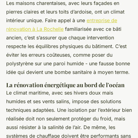
Les maisons charentaises, avec leurs façades en
pierres claires et leurs toits d’ardoise, ont un climat
intérieur unique. Faire appel à une
entreprise de
rénovation à La Rochelle
familiarisée avec ce bâti
ancien, c’est s’assurer que chaque intervention
respecte les équilibres physiques du bâtiment. C’est
éviter les erreurs coûteuses, comme poser du
polystyrène sur une paroi humide - une fausse bonne
idée qui devient une bombe sanitaire à moyen terme.
La rénovation énergétique au bord de l'océan
Le climat maritime, avec ses hivers doux mais
humides et ses vents salins, impose des solutions
techniques adaptées. Une isolation par l’extérieur bien
réalisée doit non seulement protéger du froid, mais
aussi résister à la salinité de l’air. De même, les
systèmes de chauffage doivent être performants sans