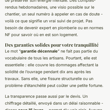
de préserver son énergie mentale. Des comptes-
rendus hebdomadaires, une visio possible sur le
chantier, un seul numéro à appeler en cas de doute -
voilà ce que signifie un vrai suivi de projet. Pas
besoin de devenir expert en plomberie ou en normes
NF pour savoir où en est son logement.
Des garanties solides pour votre tranquillité
Le mot “
garantie décennale
” ne fait pas partie du
vocabulaire de tous les artisans. Pourtant, elle est
essentielle : elle couvre les dommages affectant la
solidité de l’ouvrage pendant dix ans après les
travaux. Sans elle, une fissure structurelle ou un
problème d’étanchéité peut coûter une petite fortune.
La transparence passe aussi par le devis. Un
chiffrage détaillé, envoyé dans un délai raisonnable -