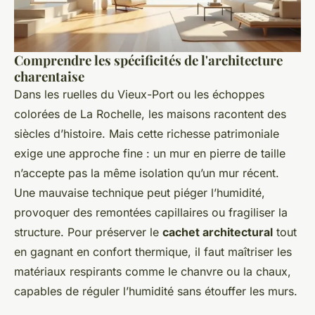
Comprendre les spécificités de l'architecture
charentaise
Dans les ruelles du Vieux-Port ou les échoppes
colorées de La Rochelle, les maisons racontent des
siècles d’histoire. Mais cette richesse patrimoniale
exige une approche fine : un mur en pierre de taille
n’accepte pas la même isolation qu’un mur récent.
Une mauvaise technique peut piéger l’humidité,
provoquer des remontées capillaires ou fragiliser la
structure. Pour préserver le
cachet architectural
tout
en gagnant en confort thermique, il faut maîtriser les
matériaux respirants comme le chanvre ou la chaux,
capables de réguler l’humidité sans étouffer les murs.