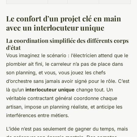
Le confort d’un projet clé en main
avec un interlocuteur unique
La coordination simplifiée des différents corps
d'état
Vous imaginez le scénario : l’électricien attend que le
plombier ait fini, le carreleur n’a pas de place dans
son planning, et vous, vous jouez les chefs
d’orchestre sans jamais avoir signé pour le rôle. C’est
là qu’un
interlocuteur unique
change tout. Un
véritable contractant général coordonne chaque
artisan, impose un planning réaliste, et anticipe les
interférences entre métiers.
L’idée n’est pas seulement de gagner du temps, mais