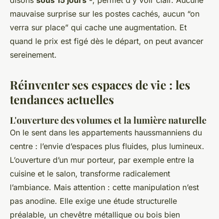
disons
sous 15 jours
-, permet d’y voir clair. Aucune
mauvaise surprise sur les postes cachés, aucun “on
verra sur place” qui cache une augmentation. Et
quand le prix est figé dès le départ, on peut avancer
sereinement.
Réinventer ses espaces de vie : les
tendances actuelles
L'ouverture des volumes et la lumière naturelle
On le sent dans les appartements haussmanniens du
centre : l’envie d’espaces plus fluides, plus lumineux.
L’ouverture d’un mur porteur, par exemple entre la
cuisine et le salon, transforme radicalement
l’ambiance. Mais attention : cette manipulation n’est
pas anodine. Elle exige une étude structurelle
préalable, un chevêtre métallique ou bois bien