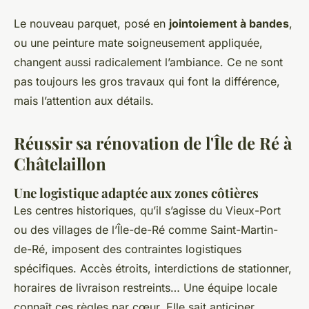
Le nouveau parquet, posé en
jointoiement à bandes
,
ou une peinture mate soigneusement appliquée,
changent aussi radicalement l’ambiance. Ce ne sont
pas toujours les gros travaux qui font la différence,
mais l’attention aux détails.
Réussir sa rénovation de l'Île de Ré à
Châtelaillon
Une logistique adaptée aux zones côtières
Les centres historiques, qu’il s’agisse du Vieux-Port
ou des villages de l’Île-de-Ré comme Saint-Martin-
de-Ré, imposent des contraintes logistiques
spécifiques. Accès étroits, interdictions de stationner,
horaires de livraison restreints… Une équipe locale
connaît ces règles par cœur. Elle sait anticiper,