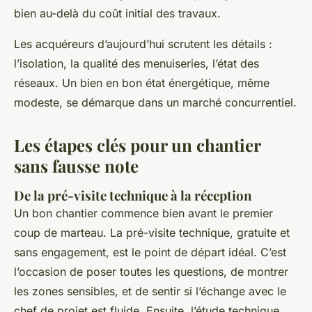
bien au-delà du coût initial des travaux.
Les acquéreurs d’aujourd’hui scrutent les détails :
l’isolation, la qualité des menuiseries, l’état des
réseaux. Un bien en bon état énergétique, même
modeste, se démarque dans un marché concurrentiel.
Les étapes clés pour un chantier
sans fausse note
De la pré-visite technique à la réception
Un bon chantier commence bien avant le premier
coup de marteau. La pré-visite technique, gratuite et
sans engagement, est le point de départ idéal. C’est
l’occasion de poser toutes les questions, de montrer
les zones sensibles, et de sentir si l’échange avec le
chef de projet est fluide. Ensuite, l’étude technique