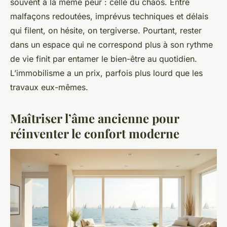
souvent à la même peur : celle du chaos. Entre
malfaçons redoutées, imprévus techniques et délais
qui filent, on hésite, on tergiverse. Pourtant, rester
dans un espace qui ne correspond plus à son rythme
de vie finit par entamer le bien-être au quotidien.
L’immobilisme a un prix, parfois plus lourd que les
travaux eux-mêmes.
Maîtriser l’âme ancienne pour
réinventer le confort moderne