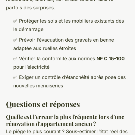
parfois des surprises.
✅ Protéger les sols et les mobiliers existants dès
le démarrage
✅ Prévoir l’évacuation des gravats en benne
adaptée aux ruelles étroites
✅ Vérifier la conformité aux normes
NF C 15-100
pour l’électricité
✅ Exiger un contrôle d’étanchéité après pose des
nouvelles menuiseries
Questions et réponses
Quelle est l'erreur la plus fréquente lors d'une
rénovation d'appartement ancien ?
Le piège le plus courant ? Sous-estimer l’état réel des