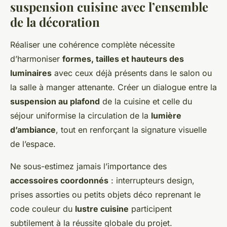
suspension cuisine avec l’ensemble
de la décoration
Réaliser une cohérence complète nécessite
d’harmoniser
formes, tailles et hauteurs des
luminaires
avec ceux déjà présents dans le salon ou
la salle à manger attenante. Créer un dialogue entre la
suspension au plafond
de la cuisine et celle du
séjour uniformise la circulation de la
lumière
d’ambiance
, tout en renforçant la signature visuelle
de l’espace.
Ne sous-estimez jamais l’importance des
accessoires coordonnés
: interrupteurs design,
prises assorties ou petits objets déco reprenant le
code couleur du
lustre cuisine
participent
subtilement à la réussite globale du projet.