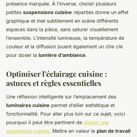
présence marquée. À l’inverse, choisir plusieurs
petites
suspensions cuisine
réparties donne un effet
graphique et met subtilement en scène différents
espaces dans la pièce, sans saturer visuellement
l’ensemble. L’intensité lumineuse, la température de
couleur et la diffusion jouent également un rôle clé
pour doser la
lumière d’ambiance
.
Optimiser l’éclairage cuisine :
astuces et règles essentielles
Une réflexion intelligente sur l’emplacement des
luminaires cuisine
permet d’allier esthétique et
fonctionnalité. Pour aller plus loin sur ce sujet, voici
pourquoi il peut être pertinent de
choisir une
suspension cuisine
. Mettre en valeur le
plan de travail