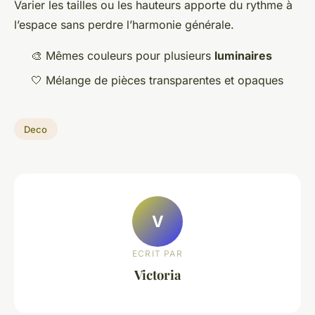
Varier les tailles ou les hauteurs apporte du rythme à
l’espace sans perdre l’harmonie générale.
🎨 Mêmes couleurs pour plusieurs
luminaires
🤍 Mélange de pièces transparentes et opaques
Deco
V
ECRIT PAR
Victoria