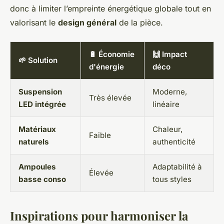
donc à limiter l’empreinte énergétique globale tout en
valorisant le
design général
de la pièce.
🔋 Économie
🙌 Impact
🌱 Solution
d'énergie
déco
Suspension
Moderne,
Très élevée
LED intégrée
linéaire
Matériaux
Chaleur,
Faible
naturels
authenticité
Ampoules
Adaptabilité à
Élevée
basse conso
tous styles
Inspirations pour harmoniser la