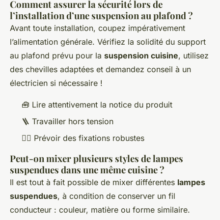
Comment assurer la sécurité lors de
l’installation d’une suspension au plafond ?
Avant toute installation, coupez impérativement
l’alimentation générale. Vérifiez la solidité du support
au plafond prévu pour la
suspension cuisine
, utilisez
des chevilles adaptées et demandez conseil à un
électricien si nécessaire !
🧰 Lire attentivement la notice du produit
🪜 Travailler hors tension
👷‍♂️ Prévoir des fixations robustes
Peut-on mixer plusieurs styles de lampes
suspendues dans une même cuisine ?
Il est tout à fait possible de mixer différentes
lampes
suspendues
, à condition de conserver un fil
conducteur : couleur, matière ou forme similaire.