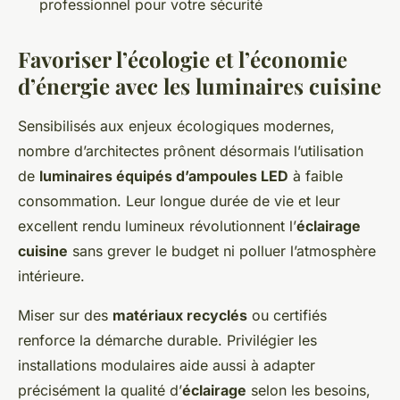
professionnel pour votre sécurité
Favoriser l’écologie et l’économie
d’énergie avec les luminaires cuisine
Sensibilisés aux enjeux écologiques modernes,
nombre d’architectes prônent désormais l’utilisation
de
luminaires équipés d’ampoules LED
à faible
consommation. Leur longue durée de vie et leur
excellent rendu lumineux révolutionnent l’
éclairage
cuisine
sans grever le budget ni polluer l’atmosphère
intérieure.
Miser sur des
matériaux recyclés
ou certifiés
renforce la démarche durable. Privilégier les
installations modulaires aide aussi à adapter
précisément la qualité d’
éclairage
selon les besoins,