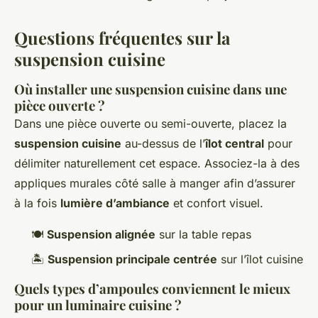
Questions fréquentes sur la
suspension cuisine
Où installer une suspension cuisine dans une
pièce ouverte ?
Dans une pièce ouverte ou semi-ouverte, placez la
suspension cuisine
au-dessus de l’
îlot central
pour
délimiter naturellement cet espace. Associez-la à des
appliques murales côté salle à manger afin d’assurer
à la fois
lumière d’ambiance
et confort visuel.
🍽️
Suspension alignée
sur la table repas
🏝️
Suspension principale centrée
sur l’îlot cuisine
Quels types d’ampoules conviennent le mieux
pour un luminaire cuisine ?