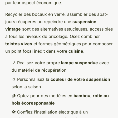
par leur aspect économique.
Recycler des bocaux en verre, assembler des abat-
jours récupérés ou repeindre une
suspension
vintage
sont des alternatives astucieuses, accessibles
à tous les niveaux de bricolage. Osez combiner
teintes vives
et formes géométriques pour composer
un point focal inédit dans votre
cuisine
.
💡 Réalisez votre propre
lampe suspendue
avec
du matériel de récupération
🎨 Personnalisez la
couleur de votre suspension
selon la saison
🪵 Optez pour des modèles en
bambou, rotin ou
bois écoresponsable
🛠️ Confiez l’installation électrique à un