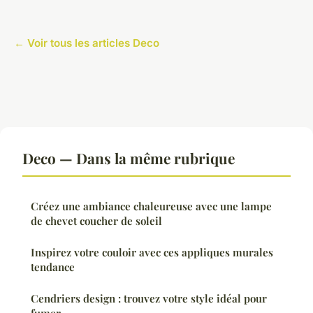
← Voir tous les articles Deco
Deco — Dans la même rubrique
Créez une ambiance chaleureuse avec une lampe
de chevet coucher de soleil
Inspirez votre couloir avec ces appliques murales
tendance
Cendriers design : trouvez votre style idéal pour
fumer