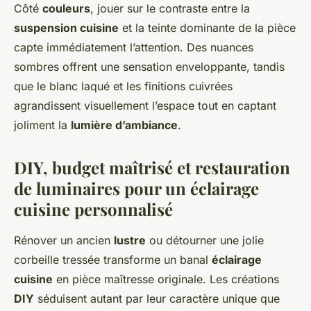
Côté
couleurs
, jouer sur le contraste entre la
suspension cuisine
et la teinte dominante de la pièce
capte immédiatement l’attention. Des nuances
sombres offrent une sensation enveloppante, tandis
que le blanc laqué et les finitions cuivrées
agrandissent visuellement l’espace tout en captant
joliment la
lumière d’ambiance
.
DIY, budget maîtrisé et restauration
de luminaires pour un éclairage
cuisine personnalisé
Rénover un ancien
lustre
ou détourner une jolie
corbeille tressée transforme un banal
éclairage
cuisine
en pièce maîtresse originale. Les créations
DIY
séduisent autant par leur caractère unique que