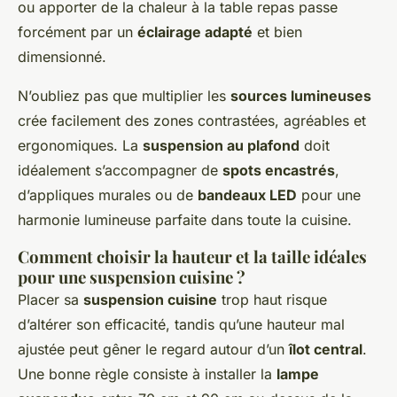
ou apporter de la chaleur à la table repas passe
forcément par un
éclairage adapté
et bien
dimensionné.
N’oubliez pas que multiplier les
sources lumineuses
crée facilement des zones contrastées, agréables et
ergonomiques. La
suspension au plafond
doit
idéalement s’accompagner de
spots encastrés
,
d’appliques murales ou de
bandeaux LED
pour une
harmonie lumineuse parfaite dans toute la cuisine.
Comment choisir la hauteur et la taille idéales
pour une suspension cuisine ?
Placer sa
suspension cuisine
trop haut risque
d’altérer son efficacité, tandis qu’une hauteur mal
ajustée peut gêner le regard autour d’un
îlot central
.
Une bonne règle consiste à installer la
lampe